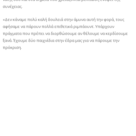
συνέχειας.
«Δεν κάναμε πολύ καλή δουλειά στην άμυνα αυτή την φορά, τους
αφήσαμε να πάρουν πολλά επιθετικά ριμπάουντ. Υπάρχουν
πράγματα που πρέπει να διορθώσουμε αν θέλουμε να κερδίσουμε
ξανά. Έχουμε δύο παιχνίδια στην έδρα μας για να πάρουμε την
πρόκριση.