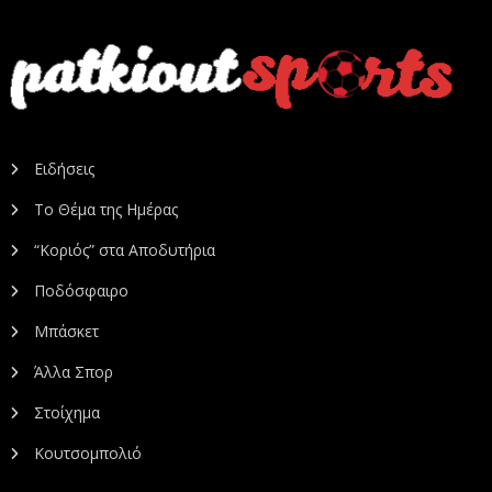
Ειδήσεις
Το Θέμα της Ημέρας
“Κοριός” στα Αποδυτήρια
Ποδόσφαιρο
Μπάσκετ
Άλλα Σπορ
Στοίχημα
Κουτσομπολιό