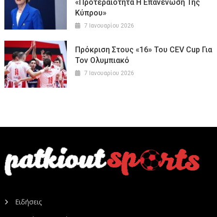
«Προτεραιότητα Η Επανένωση Της
Κύπρου»
7 Ιανουαρίου 2026
Πρόκριση Στους «16» Του CEV Cup Για
Τον Ολυμπιακό
7 Ιανουαρίου 2026
Ειδήσεις