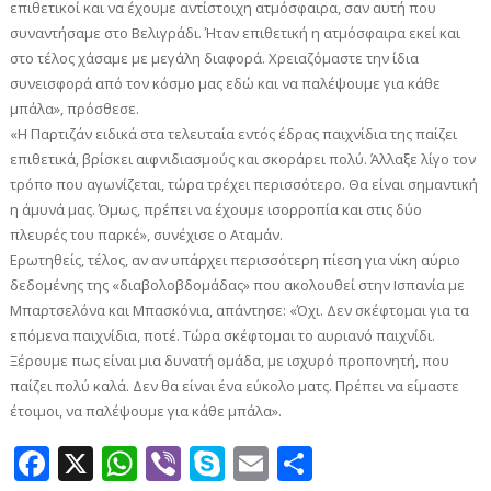
επιθετικοί και να έχουμε αντίστοιχη ατμόσφαιρα, σαν αυτή που
συναντήσαμε στο Βελιγράδι. Ήταν επιθετική η ατμόσφαιρα εκεί και
στο τέλος χάσαμε με μεγάλη διαφορά. Χρειαζόμαστε την ίδια
συνεισφορά από τον κόσμο μας εδώ και να παλέψουμε για κάθε
μπάλα», πρόσθεσε.
«Η Παρτιζάν ειδικά στα τελευταία εντός έδρας παιχνίδια της παίζει
επιθετικά, βρίσκει αιφνιδιασμούς και σκοράρει πολύ. Άλλαξε λίγο τον
τρόπο που αγωνίζεται, τώρα τρέχει περισσότερο. Θα είναι σημαντική
η άμυνά μας. Όμως, πρέπει να έχουμε ισορροπία και στις δύο
πλευρές του παρκέ», συνέχισε ο Αταμάν.
Ερωτηθείς, τέλος, αν αν υπάρχει περισσότερη πίεση για νίκη αύριο
δεδομένης της «διαβολοβδομάδας» που ακολουθεί στην Ισπανία με
Μπαρτσελόνα και Μπασκόνια, απάντησε: «Όχι. Δεν σκέφτομαι για τα
επόμενα παιχνίδια, ποτέ. Τώρα σκέφτομαι το αυριανό παιχνίδι.
Ξέρουμε πως είναι μια δυνατή ομάδα, με ισχυρό προπονητή, που
παίζει πολύ καλά. Δεν θα είναι ένα εύκολο ματς. Πρέπει να είμαστε
έτοιμοι, να παλέψουμε για κάθε μπάλα».
Facebook
X
WhatsApp
Viber
Skype
Email
Μοιραστεί