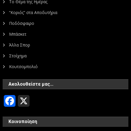
Το Θέμα της Ημέρας
“Κοριός” στα Αποδυτήρια
Ποδόσφαιρο
Μπάσκετ
Άλλα Σπορ
Στοίχημα
Κουτσομπολιό
Ακολουθείστε μας…
Facebook
X
Κοινοποίηση