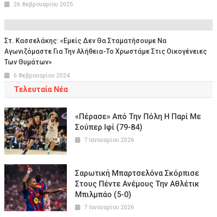
26 Φεβρουαρίου 2025
Στ. Κασσελάκης: «Εμείς Δεν Θα Σταματήσουμε Να
Αγωνιζόμαστε Για Την Αλήθεια-Το Χρωστάμε Στις Οικογένειες
Των Θυμάτων»
6 Φεβρουαρίου 2024
Τελευταία Νέα
«Πέρασε» Από Την Πόλη Η Παρί Με
Σούπερ Ιφί (79-84)
7 Ιανουαρίου 2026
Σαρωτική Μπαρτσελόνα Σκόρπισε
Στους Πέντε Ανέμους Την Αθλέτικ
Μπιλμπάο (5-0)
7 Ιανουαρίου 2026