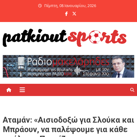
Skip
Πέμπτη, 08 Ιανουαρίου, 2026
to
content
PatKiout Sports
Ό,τι θες να μάθεις στο patkiout – Όλα τα Αθλητικά Νέα
Αταμάν: «Αισιοδοξώ για Σλούκα και
Μπράουν, να παλέψουμε για κάθε