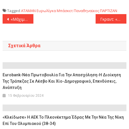
Tagged
ΑΤΑΜΑΝ
Ευρωλίγκα
Μπάσκετ
Παναθηναϊκος
ΠΑΡΤΙΖΑΝ
Πλοήγηση
«Μάχιμος» ο Νταρίντα ανέβασε ρυθμούς ο Μπράμπετς στον Άρη
Γκραντ: «Έχουμε αυτοπεποίθηση και είμαστε έτοιμοι»
άρθρων
Σχετικά Άρθρα
Eurobank-Νέα Πρωτοβουλία Για Την Απασχόληση-H Διοίκηση
Της Τράπεζας Σε Λέσβο Και Xίο-Δημογραφικό, Επενδύσεις,
Ανάπτυξη
15 Φεβρουαρίου 2024
«Κλείδωσε» Η ΑΕΚ Το Πλεονέκτημα Έδρας Με Την Νέα Της Νίκη
Επί Του Ολυμπιακού (38-34)