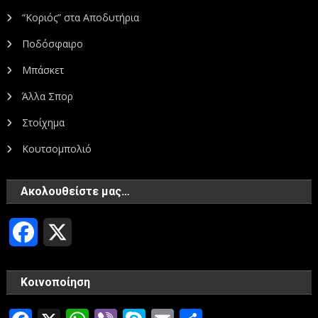
“Κοριός” στα Αποδυτήρια
Ποδόσφαιρο
Μπάσκετ
Άλλα Σπορ
Στοίχημα
Κουτσομπολιό
Ακολουθείστε μας…
Facebook
X
Κοινοποίηση