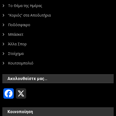
Το Θέμα της Ημέρας
“Κοριός” στα Αποδυτήρια
Ποδόσφαιρο
Μπάσκετ
Άλλα Σπορ
Στοίχημα
Κουτσομπολιό
Ακολουθείστε μας…
Facebook
X
Κοινοποίηση