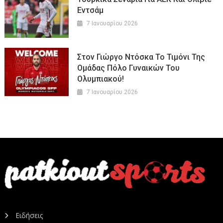
Εντσάμ
7 Ιανουαρίου 2026
Στον Γιώργο Ντόσκα Το Τιμόνι Της
Ομάδας Πόλο Γυναικών Του
Ολυμπιακού!
7 Ιανουαρίου 2026
Ειδήσεις