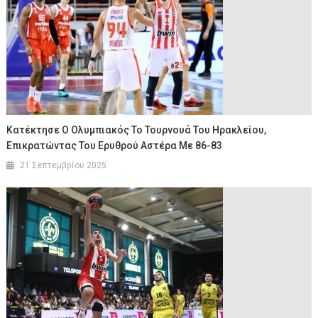
Κατέκτησε Ο Ολυμπιακός Το Τουρνουά Του Ηρακλείου,
Επικρατώντας Του Ερυθρού Αστέρα Με 86-83
21 Σεπτεμβρίου 2025