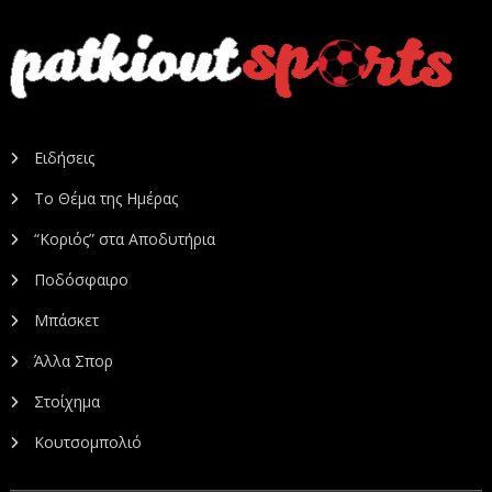
Ειδήσεις
Το Θέμα της Ημέρας
“Κοριός” στα Αποδυτήρια
Ποδόσφαιρο
Μπάσκετ
Άλλα Σπορ
Στοίχημα
Κουτσομπολιό