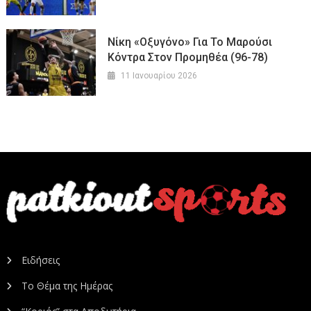
Νίκη «οξυγόνο» Για Το Μαρούσι
Κόντρα Στον Προμηθέα (96-78)
11 Ιανουαρίου 2026
Ειδήσεις
Το Θέμα της Ημέρας