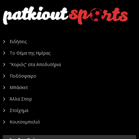
Ειδήσεις
Το Θέμα της Ημέρας
“Κοριός” στα Αποδυτήρια
Ποδόσφαιρο
Μπάσκετ
Άλλα Σπορ
Στοίχημα
Κουτσομπολιό