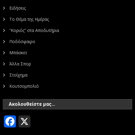
Ειδήσεις
Το Θέμα της Ημέρας
“Κοριός” στα Αποδυτήρια
Ποδόσφαιρο
Μπάσκετ
Άλλα Σπορ
Στοίχημα
Κουτσομπολιό
Ακολουθείστε μας…
Facebook
X