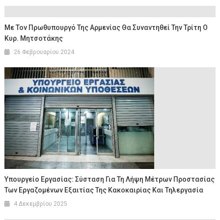
Με Τον Πρωθυπουργό Της Αρμενίας Θα Συναντηθεί Την Τρίτη Ο
Κυρ. Μητσοτάκης
26 Φεβρουαρίου 2024
Υπουργείο Εργασίας: Σύσταση Για Τη Λήψη Μέτρων Προστασίας
Των Εργαζομένων Εξαιτίας Της Κακοκαιρίας Και Τηλεργασία
4 Δεκεμβρίου 2025