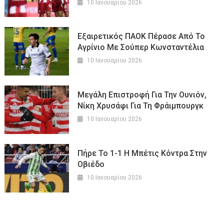
10 Ιανουαρίου 2026
Εξαιρετικός ΠΑΟΚ Πέρασε Από Το
Αγρίνιο Με Σούπερ Κωνσταντέλια
10 Ιανουαρίου 2026
Μεγάλη Επιστροφή Για Την Ουνιόν,
Νίκη Χρυσάφι Για Τη Φράιμπουργκ
10 Ιανουαρίου 2026
Πήρε Το 1-1 Η Μπέτις Κόντρα Στην
Οβιέδο
10 Ιανουαρίου 2026