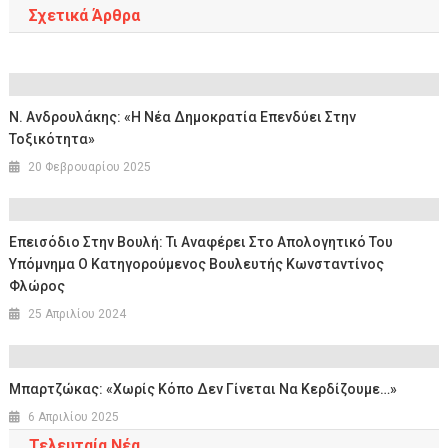
Σχετικά Άρθρα
Ν. Ανδρουλάκης: «Η Νέα Δημοκρατία Επενδύει Στην
Τοξικότητα»
20 Φεβρουαρίου 2025
Επεισόδιο Στην Βουλή: Τι Αναφέρει Στο Απολογητικό Του
Υπόμνημα Ο Κατηγορούμενος Βουλευτής Κωνσταντίνος
Φλώρος
25 Απριλίου 2024
Μπαρτζώκας: «Χωρίς Κόπο Δεν Γίνεται Να Κερδίζουμε…»
6 Απριλίου 2025
Τελευταία Νέα