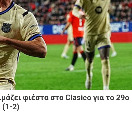
μάζει φιέστα στο Clasico για το 29ο
(1-2)