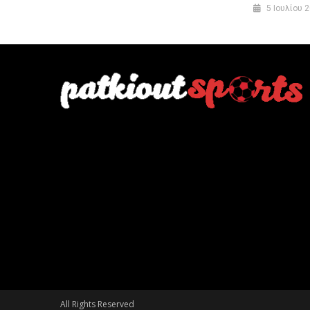
5 Ιουλίου 
All Rights Reserved