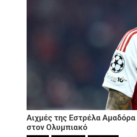
Αιχμές της Εστρέλα Αμαδόρα 
στον Ολυμπιακό