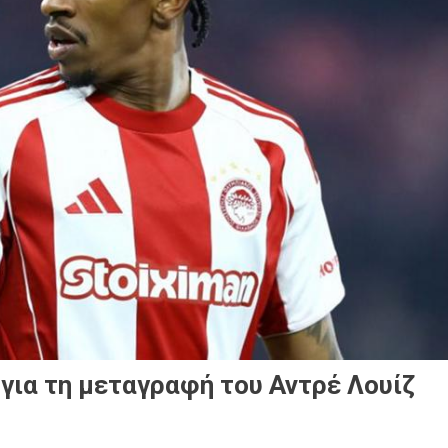
για τη μεταγραφή του Αντρέ Λουίζ