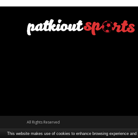
All Rights Reserved
This website makes use of cookies to enhance browsing experience and pro