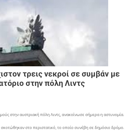
ιστον τρεις νεκροί σε συμβάν με
ατόριο στην πόλη Λιντς
ούς στην αυστριακή πόλη Λιντς, ανακοίνωσε σήμερα η αστυνομία.
ς σκοτώθηκαν στο περιστατικό, το οποίο συνέβη σε δημόσιο δρόμο.