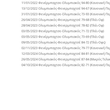
11/01/2022 Φενέρμπαχτσε-Ολυμπιακός 94-80 (Κανονική Πε
13/12/2022 Ολυμπιακός-Φενερμπαχτσέ 94-67 (Κανονική Πε
31/01/2023 Φενέρμπαχτσε-Ολυμπιακός 73-93 (Κανονική Πε
26/04/2023 Ολυμπιακός-Φενερμπαχτσέ 79-68 (Πλέι-Οφ)
28/04/2023 Ολυμπιακός-Φενερμπαχτσέ 78-82 (Πλέι-Οφ)
03/05/2023 Φενέρμπαχτσε-Ολυμπιακός 71-72 (Πλέι-Οφ)
03/05/2023 Φενέρμπαχτσε-Ολυμπιακός 73-69 (Πλέι-Οφ)
09/05/2023 Ολυμπιακός-Φενερμπαχτσέ 84-72 (Πλέι-Οφς)
02/11/2023 Φενέρμπαχτσε-Ολυμπιακός 79-77 (Κανονική Πε
12/03/2024 Ολυμπιακός-Φενερμπαχτσέ 84-81 (Κανονική Πε
26/05/2024 Ολυμπιακός-Φενερμπαχτσέ 87-84 (Μικρός Τελικ
04/10/2024 Φενέρμπαχτσε-Ολυμπιακός 82-71 (Κανονική Πε