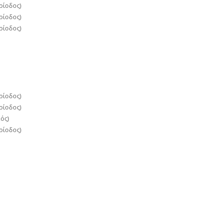
ρίοδος)
ρίοδος)
ρίοδος)
ρίοδος)
ρίοδος)
ός)
ρίοδος)