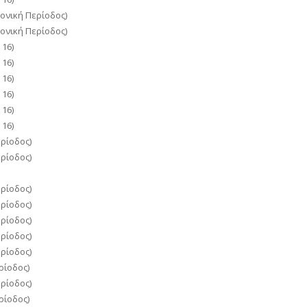
ονική Περίοδος)
ονική Περίοδος)
16)
16)
16)
16)
16)
16)
ρίοδος)
ρίοδος)
ρίοδος)
ρίοδος)
ρίοδος)
ρίοδος)
ρίοδος)
ρίοδος)
ρίοδος)
ρίοδος)