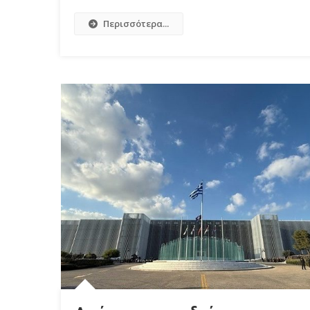
Περισσότερα...