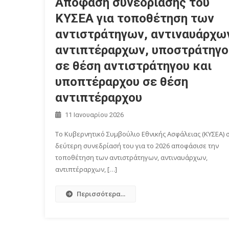
Απόφαση συνεδρίασης του
ΚΥΣΕΑ για τοποθέτηση των
αντιστράτηγων, αντιναυάρχω
αντιπτέραρχων, υποστράτηγο
σε θέση αντιστράτηγου και
υποπτέραρχου σε θέση
αντιπτέραρχου
11 Ιανουαρίου 2026
Το Κυβερνητικό Συμβούλιο Εθνικής Ασφάλειας (ΚΥΣΕΑ) 
δεύτερη συνεδρίασή του για το 2026 αποφάσισε την
τοποθέτηση των αντιστράτηγων, αντιναυάρχων,
αντιπτέραρχων, […]
Περισσότερα...