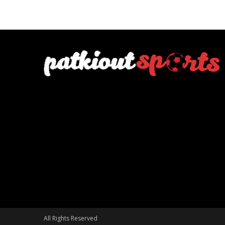
All Rights Reserved