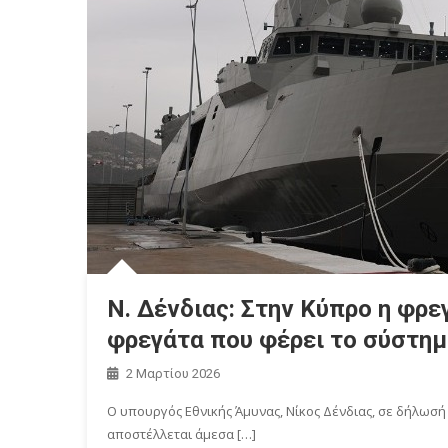
Ν. Δένδιας: Στην Κύπρο η φρε
φρεγάτα που φέρει το σύστη
2 Μαρτίου 2026
Ο υπουργός Εθνικής Άμυνας, Νίκος Δένδιας, σε δήλωσή
αποστέλλεται άμεσα […]