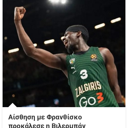
Αίσθηση με Φρανθίσκο
προκάλεσε η Βιλερμπάν