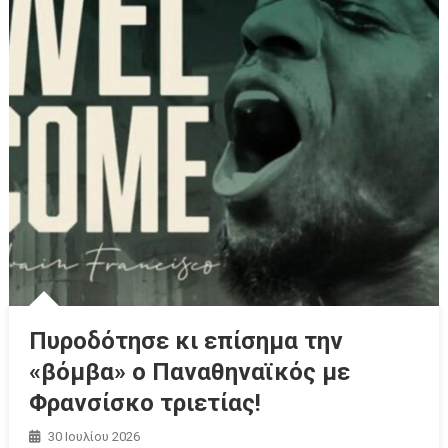
Πυροδότησε κι επίσημα την
«βόμβα» ο Παναθηναϊκός με
Φρανσίσκο τριετίας!
30 Ιουλίου 2026