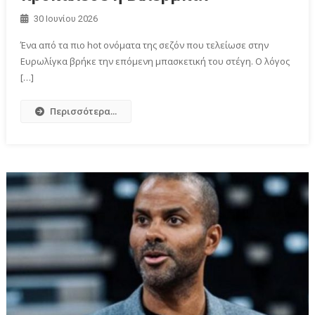
30 Ιουνίου 2026
Ένα από τα πιο hot ονόματα της σεζόν που τελείωσε στην
Eυρωλίγκα βρήκε την επόμενη μπασκετική του στέγη. Ο λόγος
[…]
Περισσότερα...