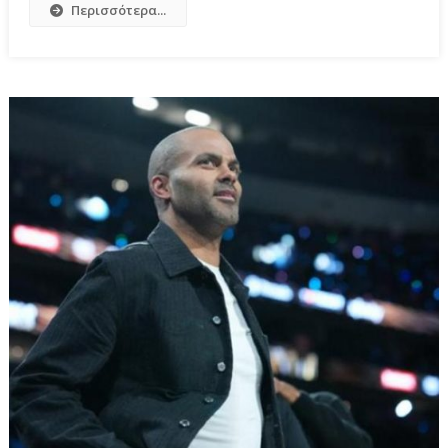
Περισσότερα...