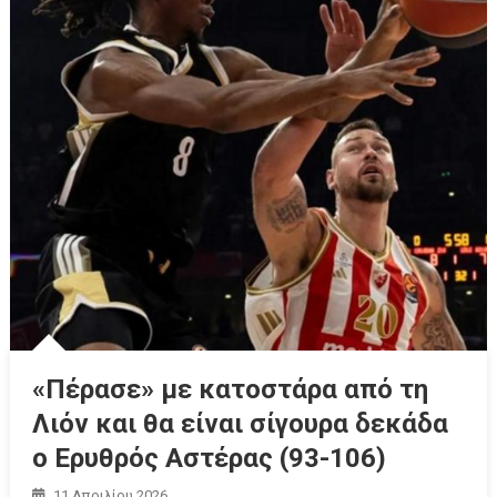
«Πέρασε» με κατοστάρα από τη
Λιόν και θα είναι σίγουρα δεκάδα
ο Ερυθρός Αστέρας (93-106)
11 Απριλίου 2026