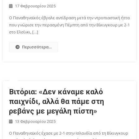
17 Φεβρουαρίου 2025
O Παναθηναϊκός έβγαλε αντίδραση μετά την ντροπιαστική ήττα
που γνώρισε την περασμένη Πέμπτη από την Βίκινγκουρ με 2-1
στο Ελσίνκι, […]
Περισσότερα...
Βιτόρια: «Δεν κάναμε καλό
παιχνίδι, αλλά θα πάμε στη
ρεβάνς με μεγάλη πίστη»
13 Φεβρουαρίου 2025
Ο Παναθηναϊκός έχασε με 2-1 στην Ισλανδία από τη Βίκινγκουρ