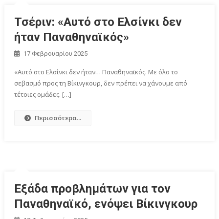
Τσέριν: «Αυτό στο Ελσίνκι δεν
ήταν Παναθηναϊκός»
17 Φεβρουαρίου 2025
«Αυτό στο Ελσίνκι δεν ήταν… Παναθηναϊκός. Με όλο το
σεβασμό προς τη Βίκινγκουρ, δεν πρέπει να χάνουμε από
τέτοιες ομάδες. […]
Περισσότερα...
Εξάδα προβλημάτων για τον
Παναθηναϊκό, ενόψει Βίκινγκουρ