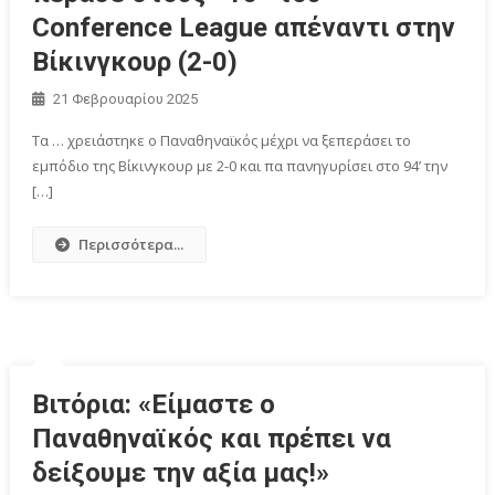
Conference League απέναντι στην
Βίκινγκουρ (2-0)
21 Φεβρουαρίου 2025
Τα … χρειάστηκε ο Παναθηναϊκός μέχρι να ξεπεράσει το
εμπόδιο της Βίκινγκουρ με 2-0 και πα πανηγυρίσει στο 94’ την
[…]
Περισσότερα...
Βιτόρια: «Είμαστε ο
Παναθηναϊκός και πρέπει να
δείξουμε την αξία μας!»