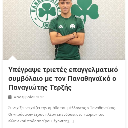
Υπέγραψε τριετές επαγγελματικό
συμβόλαιο με τον Παναθηναϊκό ο
Παναγιώτης Τερζής
4 Νοεμβρίου 2025
Συνεχίζει να χτίζει την ομάδα του μέλλοντος ο Παναθηναϊκός.
Οι «πράσινοι» έχουν πλέον επενδύσει στο «αύριο» του
ελληνικού ποδοσφαίρου, έχοντας […]