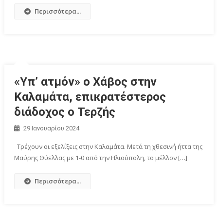
Περισσότερα...
«Υπ’ ατμόν» ο Χάβος στην
Καλαμάτα, επικρατέστερος
διάδοχος ο Τερζής
29 Ιανουαρίου 2024
Τρέχουν οι εξελίξεις στην Καλαμάτα. Μετά τη χθεσινή ήττα της
Μαύρης Θύελλας με 1-0 από την Ηλιούπολη, το μέλλον […]
Περισσότερα...