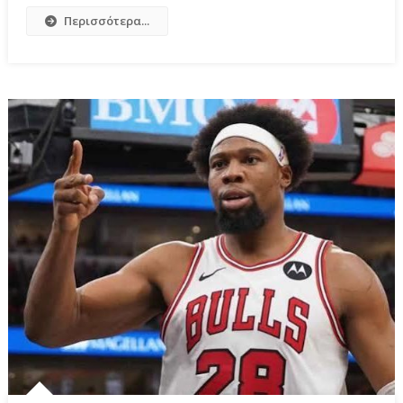
Περισσότερα...