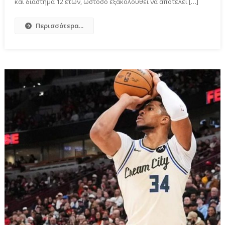
και διάστημα 12 ετών, ωστόσο εξακολουθεί να αποτελεί […]
Περισσότερα...