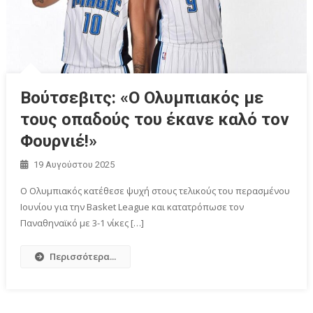
Βούτσεβιτς: «Ο Ολυμπιακός με
τους οπαδούς του έκανε καλό τον
Φουρνιέ!»
19 Αυγούστου 2025
Ο Ολυμπιακός κατέθεσε ψυχή στους τελικούς του περασμένου
Ιουνίου για την Basket League και κατατρόπωσε τον
Παναθηναϊκό με 3-1 νίκες […]
Περισσότερα...