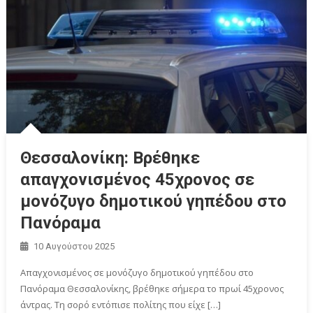
Θεσσαλονίκη: Βρέθηκε
απαγχονισμένος 45χρονος σε
μονόζυγο δημοτικού γηπέδου στο
Πανόραμα
10 Αυγούστου 2025
Απαγχονισμένος σε μονόζυγο δημοτικού γηπέδου στο
Πανόραμα Θεσσαλονίκης, βρέθηκε σήμερα το πρωί 45χρονος
άντρας. Τη σορό εντόπισε πολίτης που είχε […]