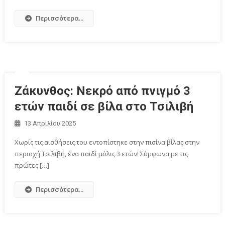
Περισσότερα...
Ζάκυνθος: Νεκρό από πνιγμό 3
ετών παιδί σε βίλα στο Τσιλιβή
13 Απριλίου 2025
Χωρίς τις αισθήσεις του εντοπίστηκε στην πισίνα βίλας στην
περιοχή Τσιλιβή, ένα παιδί μόλις 3 ετών! Σύμφωνα με τις
πρώτες […]
Περισσότερα...