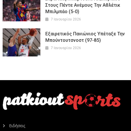
Στους Πέντε Ανέμους Την Αθλέτικ
Μπιλμπάο (5-0)
7 Ιανουαρίου 2026
Εξαιρετικός Πανιώνιος Υπέταξε Την
Μπούντουτσνοστ (97-85)
7 Ιανουαρίου 2026
Ειδήσεις