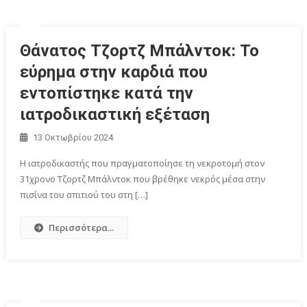
Θάνατος Τζορτζ Μπάλντοκ: Το
εύρημα στην καρδιά που
εντοπίστηκε κατά την
ιατροδικαστική εξέταση
13 Οκτωβρίου 2024
Η ιατροδικαστής που πραγματοποίησε τη νεκροτομή στον
31χρονο Τζορτζ Μπάλντοκ που βρέθηκε νεκρός μέσα στην
πισίνα του σπιτιού του στη […]
Περισσότερα...