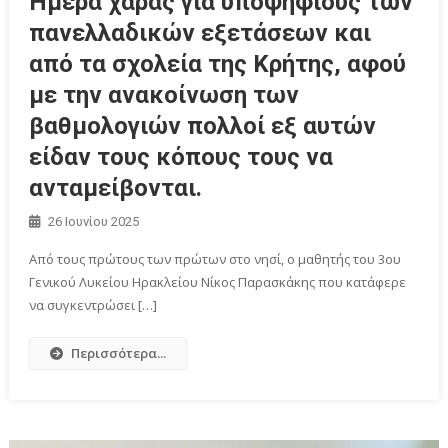
Ημέρα χαράς για υποψήφιους των
πανελλαδικών εξετάσεων και
από τα σχολεία της Κρήτης, αφού
με την ανακοίνωση των
βαθμολογιών πολλοί εξ αυτών
είδαν τους κόπους τους να
ανταμείβονται.
26 Ιουνίου 2025
Από τους πρώτους των πρώτων στο νησί, ο μαθητής του 3ου
Γενικού Λυκείου Ηρακλείου Νίκος Παρασκάκης που κατάφερε
να συγκεντρώσει […]
Περισσότερα...