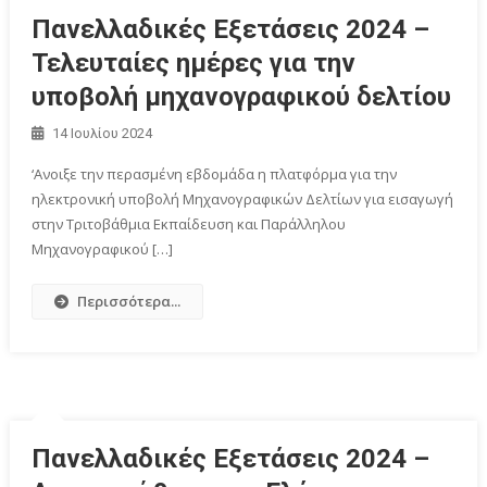
Πανελλαδικές Εξετάσεις 2024 –
Τελευταίες ημέρες για την
υποβολή μηχανογραφικού δελτίου
14 Ιουλίου 2024
‘Ανοιξε την περασμένη εβδομάδα η πλατφόρμα για την
ηλεκτρονική υποβολή Μηχανογραφικών Δελτίων για εισαγωγή
στην Τριτοβάθμια Εκπαίδευση και Παράλληλου
Μηχανογραφικού […]
Περισσότερα...
Πανελλαδικές Εξετάσεις 2024 –