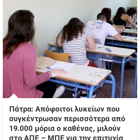
Πάτρα: Απόφοιτοι λυκείων που
συγκέντρωσαν περισσότερα από
19.000 μόρια ο καθένας, μιλούν
στο ΑΠΕ – ΜΠΕ για την επιτυχία