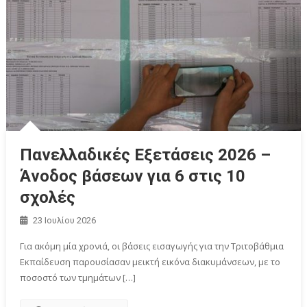
Πανελλαδικές Εξετάσεις 2026 –
Άνοδος βάσεων για 6 στις 10
σχολές
23 Ιουλίου 2026
Για ακόμη μία χρονιά, οι βάσεις εισαγωγής για την Τριτοβάθμια
Εκπαίδευση παρουσίασαν μεικτή εικόνα διακυμάνσεων, με το
ποσοστό των τμημάτων […]