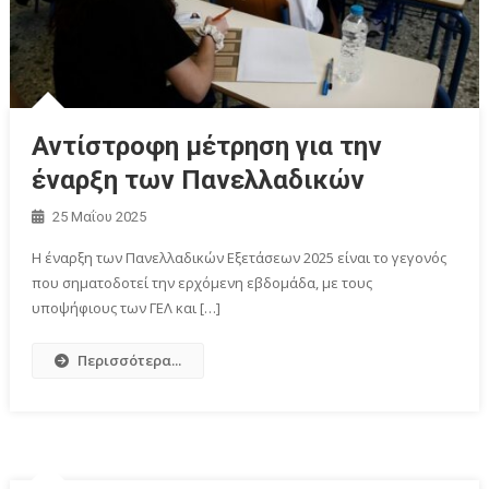
Αντίστροφη μέτρηση για την
έναρξη των Πανελλαδικών
25 Μαΐου 2025
Η έναρξη των Πανελλαδικών Εξετάσεων 2025 είναι το γεγονός
που σηματοδοτεί την ερχόμενη εβδομάδα, με τους
υποψήφιους των ΓΕΛ και […]
Περισσότερα...