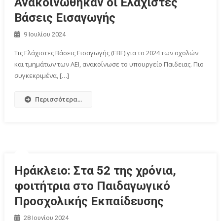
Ανακοινώθηκαν οι Ελάχιστες
Βάσεις Εισαγωγής
9 Ιουλίου 2024
Τις Ελάχιστες Βάσεις Εισαγωγής (ΕΒΕ) για το 2024 των σχολών
και τμημάτων των ΑΕΙ, ανακοίνωσε το υπουργείο Παιδειας. Πιο
συγκεκριμένα, […]
Περισσότερα...
Ηράκλειο: Στα 52 της χρόνια,
φοιτήτρια στο Παιδαγωγικό
Προσχολικής Εκπαίδευσης
28 Ιουνίου 2024