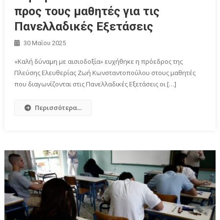
προς τους μαθητές για τις
Πανελλαδικές Εξετάσεις
30 Μαΐου 2025
«Καλή δύναμη με αισιοδοξία» ευχήθηκε η πρόεδρος της
Πλεύσης Ελευθερίας Ζωή Κωνσταντοπούλου στους μαθητές
που διαγωνίζονται στις Πανελλαδικές Εξετάσεις οι […]
Περισσότερα...