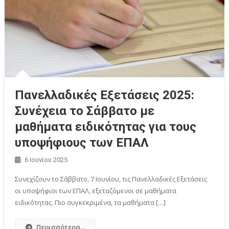
Πανελλαδικές Εξετάσεις 2025:
Συνέχεια το Σάββατο με
μαθήματα ειδικότητας για τους
υποψήφιους των ΕΠΑΛ
6 Ιουνίου 2025
Συνεχίζουν το Σάββατο, 7 Ιουνίου, τις Πανελλαδικές Εξετάσεις
οι υποψήφιοι των ΕΠΑΛ, εξεταζόμενοι σε μαθήματα
ειδικότητας. Πιο συγκεκριμένα, τα μαθήματα […]
Περισσότερα...