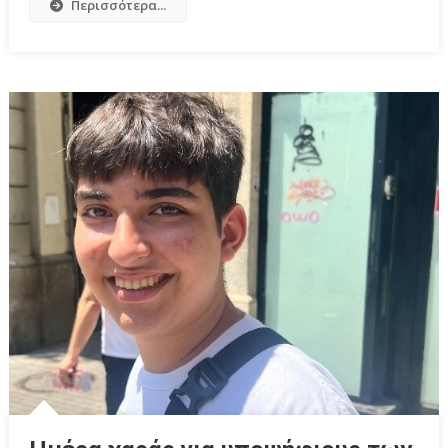
Περισσότερα...