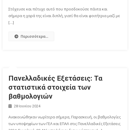
Στόχευσε και πέτυχε αυτό που προσδοκούσε πάντα και
σήμερα η χαρά της είναι διπλή, γιατί θα είναι φοιτήτρια μαζί με
[…]
Περισσότερα...
Πανελλαδικές Εξετάσεις: Τα
στατιστικά στοιχεία των
βαθμολογιών
28 Ιουνίου 2024
Ανακοινώθηκαν νωρίτερα σήμερα, Παρασκευή, οι βαθμολογίες
των υποψηφίων των ΓΕΛ και ΕΠΑΛ στις Πανελλαδικές Εξετάσεις