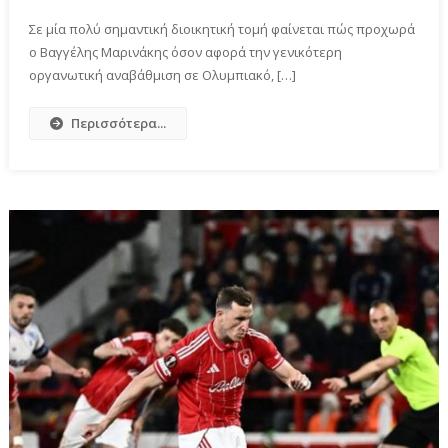
Σε μία πολύ σημαντική διοικητική τομή φαίνεται πώς προχωρά
ο Βαγγέλης Μαρινάκης όσον αφορά την γενικότερη
οργανωτική αναβάθμιση σε Ολυμπιακό, […]
Περισσότερα...