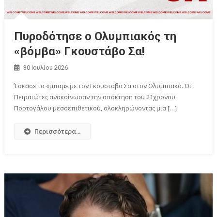
Πυροδότησε ο Ολυμπιακός τη
«βόμβα» Γκουστάβο Σα!
30 Ιουλίου 2026
Έσκασε το «μπαμ» με τον Γκουστάβο Σα στον Ολυμπιακό. Οι
Πειραιώτες ανακοίνωσαν την απόκτηση του 21χρονου
Πορτογάλου μεσοεπιθετικού, ολοκληρώνοντας μια […]
Περισσότερα...