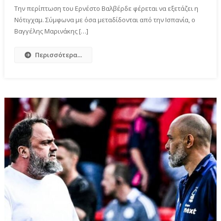
Την περίπτωση του Ερνέστο Βαλβέρδε φέρεται να εξετάζει η
Νότιγχαμ. Σύμφωνα με όσα μεταδίδονται από την Ισπανία, ο
Βαγγέλης Μαρινάκης […]
Περισσότερα...