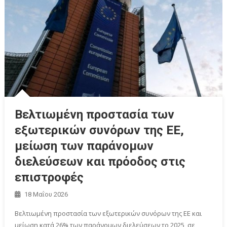
Βελτιωμένη προστασία των
εξωτερικών συνόρων της ΕΕ,
μείωση των παράνομων
διελεύσεων και πρόοδος στις
επιστροφές
18 Μαΐου 2026
Βελτιωμένη προστασία των εξωτερικών συνόρων της ΕΕ και
μείωση κατά 26% των παράνομων διελεύσεων το 2025, σε