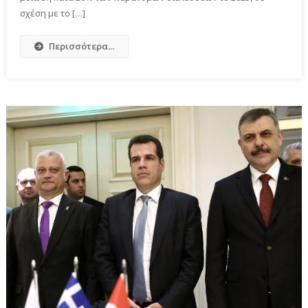
σχέση με το […]
Περισσότερα...