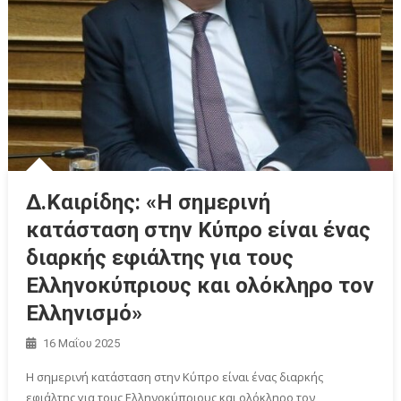
Δ.Καιρίδης: «H σημερινή
κατάσταση στην Κύπρο είναι ένας
διαρκής εφιάλτης για τους
Ελληνοκύπριους και ολόκληρο τον
Ελληνισμό»
16 Μαΐου 2025
Η σημερινή κατάσταση στην Κύπρο είναι ένας διαρκής
εφιάλτης για τους Ελληνοκύπριους και ολόκληρο τον