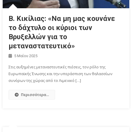
Β. Κικίλιας: «Να μη μας κουνάνε
το δάχτυλο οι κύριοι των
Βρυξελλών για το
μεταναστατευτικό»
5 Μαΐου 2025
Στις αυξημένες μεταναστευτικές πιέσεις, τον ρόλο της
Ευρωπαϊκής Ένωσης και την υπεράσπιση των θαλασσίων
συνόρων της χώρας από το Λιμενικό […]
Περισσότερα...