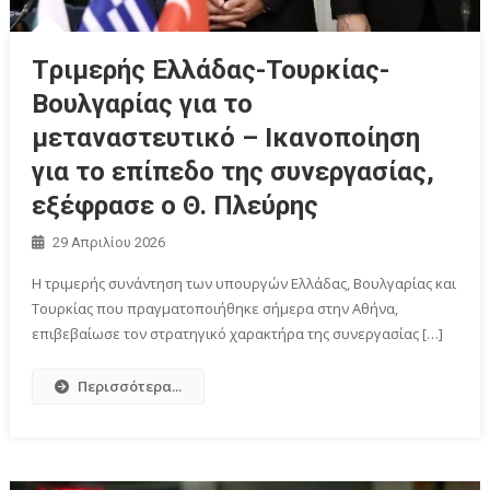
Tριμερής Ελλάδας-Τουρκίας-
Βουλγαρίας για το
μεταναστευτικό – Iκανοποίηση
για το επίπεδο της συνεργασίας,
εξέφρασε ο Θ. Πλεύρης
29 Απριλίου 2026
Η τριμερής συνάντηση των υπουργών Ελλάδας, Βουλγαρίας και
Τουρκίας που πραγματοποιήθηκε σήμερα στην Αθήνα,
επιβεβαίωσε τον στρατηγικό χαρακτήρα της συνεργασίας […]
Περισσότερα...