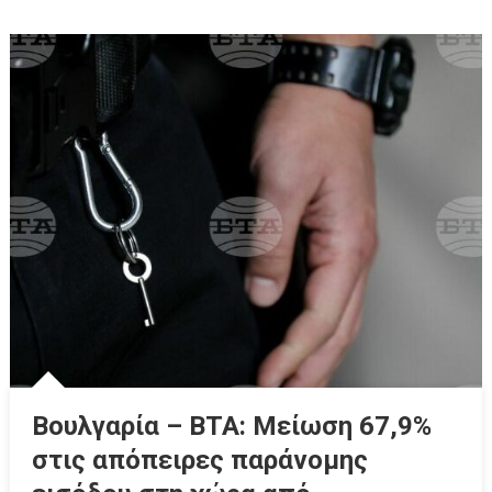
Βουλγαρία – ΒΤΑ: Μείωση 67,9%
στις απόπειρες παράνομης