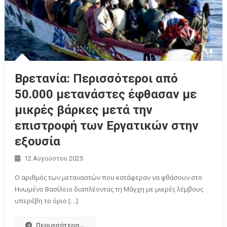
Βρετανία: Περισσότεροι από
50.000 μετανάστες έφθασαν με
μικρές βάρκες μετά την
επιστροφή των Εργατικών στην
εξουσία
12 Αυγούστου 2025
Ο αριθμός των μεταναστών που κατάφεραν να φθάσουν στο
Ηνωμένο Βασίλειο διαπλέοντας τη Μάγχη με μικρές λέμβους
υπερέβη το όριο […]
Περισσότερα...