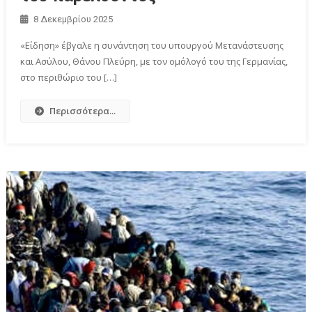
8 Δεκεμβρίου 2025
«Είδηση» έβγαλε η συνάντηση του υπουργού Μετανάστευσης
και Ασύλου, Θάνου Πλεύρη, με τον ομόλογό του της Γερμανίας,
στο περιθώριο του […]
Περισσότερα...