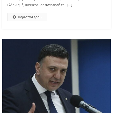
Ελληνισμό, αναφέρει σε ανάρτησή του […]
Περισσότερα...