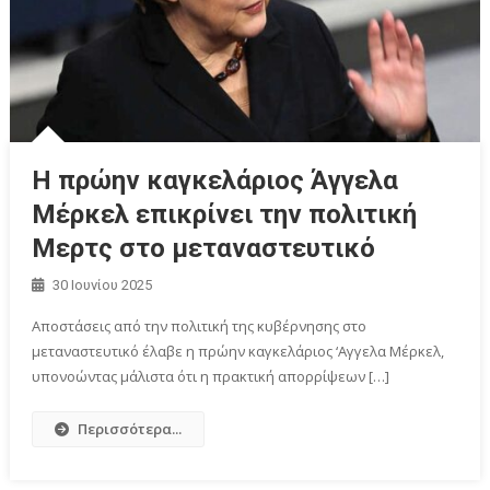
Η πρώην καγκελάριος Άγγελα
Μέρκελ επικρίνει την πολιτική
Μερτς στο μεταναστευτικό
30 Ιουνίου 2025
Αποστάσεις από την πολιτική της κυβέρνησης στο
μεταναστευτικό έλαβε η πρώην καγκελάριος ‘Αγγελα Μέρκελ,
υπονοώντας μάλιστα ότι η πρακτική απορρίψεων […]
Περισσότερα...