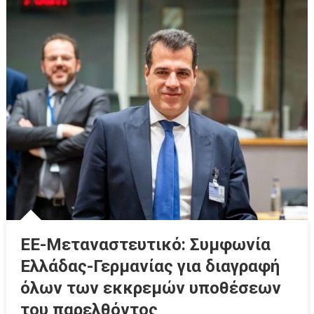
ΕΕ-Μεταναστευτικό: Συμφωνία
Ελλάδας-Γερμανίας για διαγραφή
όλων των εκκρεμών υποθέσεων
του παρελθόντος