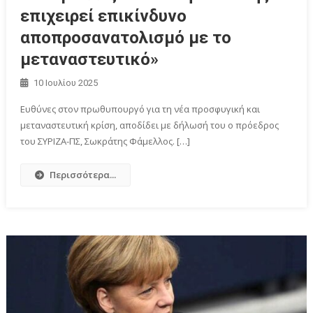
επιχειρεί επικίνδυνο
αποπροσανατολισμό με το
μεταναστευτικό»
10 Ιουλίου 2025
Ευθύνες στον πρωθυπουργό για τη νέα προσφυγική και
μεταναστευτική κρίση, αποδίδει με δήλωσή του ο πρόεδρος
του ΣΥΡΙΖΑ-ΠΣ, Σωκράτης Φάμελλος. […]
Περισσότερα...