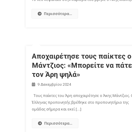
Περισσότερα...
Αποχαιρέτησε τους παίκτες ο
Μάντζιος: «Μπορείτε να πάτε
τον Άρη ψηλά»
9 Δεκεμβρίου 2024
Τους παίκτες του Άρη αποχαιρέτησε ο Άκης Μάντζιος. 
Έλληνας προπονητής βρέθηκε στο προπονητήριο της
ομάδας σήμερα και εκεί […]
Περισσότερα...