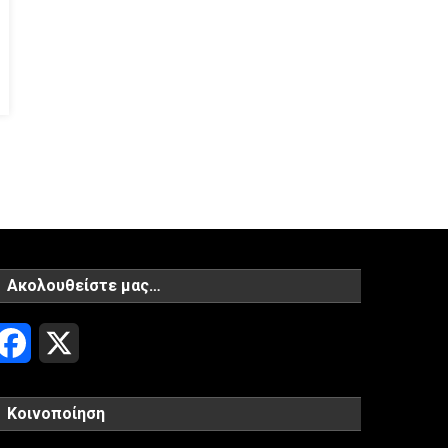
Ακολουθείστε μας…
Facebook
X
Κοινοποίηση