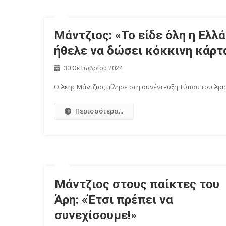
Μάντζιος: «Το είδε όλη η Ελ
ήθελε να δώσει κόκκινη κάρτ
30 Οκτωβρίου 2024
Ο Άκης Μάντζιος μίλησε στη συνέντευξη Τύπου του Άρη 
Περισσότερα...
Mάντζιος στους παίκτες του
Άρη: «Έτσι πρέπει να
συνεχίσουμε!»