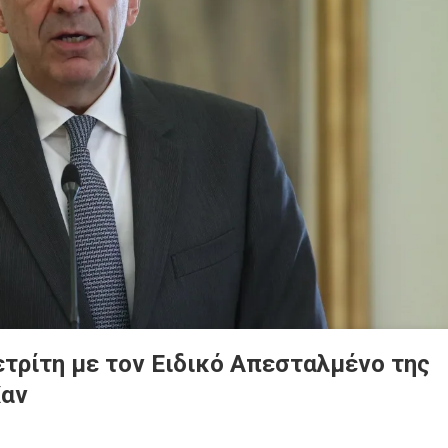
ετρίτη με τον Ειδικό Απεσταλμένο της
Χαν