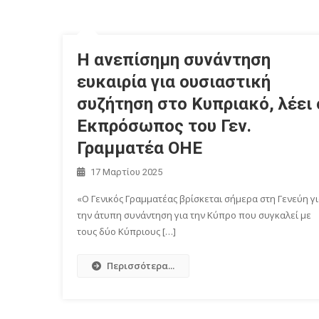
Η ανεπίσημη συνάντηση
ευκαιρία για ουσιαστική
συζήτηση στο Κυπριακό, λέει 
Εκπρόσωπος του Γεν.
Γραμματέα ΟΗΕ
17 Μαρτίου 2025
«Ο Γενικός Γραμματέας βρίσκεται σήμερα στη Γενεύη γ
την άτυπη συνάντηση για την Κύπρο που συγκαλεί με
τους δύο Κύπριους […]
Περισσότερα...