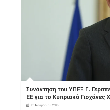
Συνάντηση του ΥΠΕΞ Γ. Γεραπ
ΕΕ για το Κυπριακό Γιοχάνες 
20 Νοεμβρίου 2025