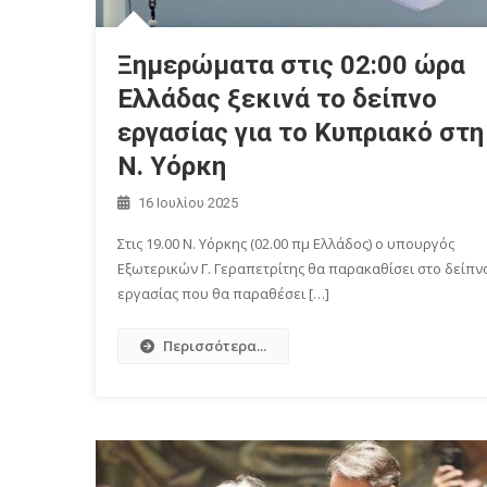
Ξημερώματα στις 02:00 ώρα
Ελλάδας ξεκινά το δείπνο
εργασίας για το Κυπριακό στη
Ν. Υόρκη
16 Ιουλίου 2025
Στις 19.00 Ν. Υόρκης (02.00 πμ Ελλάδος) ο υπουργός
Εξωτερικών Γ. Γεραπετρίτης θα παρακαθίσει στο δείπν
εργασίας που θα παραθέσει […]
Περισσότερα...