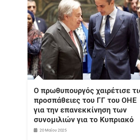
Ο πρωθυπουργός χαιρέτισε τι
προσπάθειες του ΓΓ του ΟΗΕ
για την επανεκκίνηση των
συνομιλιών για το Κυπριακό
20 Μαΐου 2025