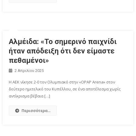
Αλμέιδα: «Το σημερινό παιχνίδι
ήταν απόδειξη ότι δεν είμαστε
πεθαμένοι»
2 Απριλίου 2025
Η ΑΕΚ νίκησε 2-0 τον Ολυμπιακό στην «OPAP Arena» στον
δεύτερο ημιτελικό του Κυπέλλου, σε ένα αποτέλεσμα χωρίς
αντίκρισμα βέβαια […]
Περισσότερα...