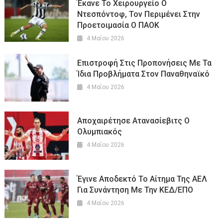
Έκανε Το Χειρουργείο Ο
Ντεσπόντοφ, Τον Περιμένει Στην
Προετοιμασία Ο ΠΑΟΚ
4 Μαΐου 2026
Eπιστροφή Στις Προπονήσεις Με Τα
Ίδια Προβλήματα Στον Παναθηναϊκό
4 Μαΐου 2026
Αποχαιρέτησε Ατανασίεβιτς Ο
Ολυμπιακός
4 Μαΐου 2026
Έγινε Αποδεκτό Το Αίτημα Της ΑΕΛ
Για Συνάντηση Με Την ΚΕΔ/ΕΠΟ
4 Μαΐου 2026