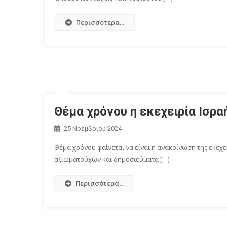
Περισσότερα...
Θέμα χρόνου η εκεχειρία Ισρ
25 Νοεμβρίου 2024
Θέμα χρόνου φαίνεται να είναι η ανακοίνωση της εκεχ
αξιωματούχων και δημοσιεύματα […]
Περισσότερα...