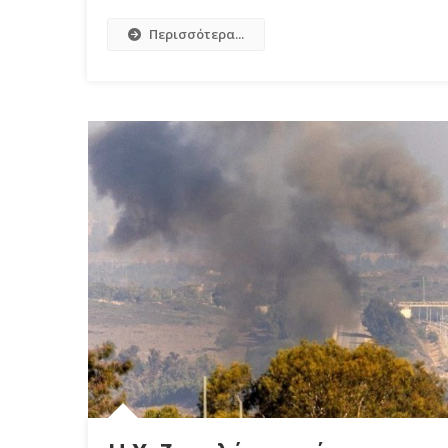
Περισσότερα...