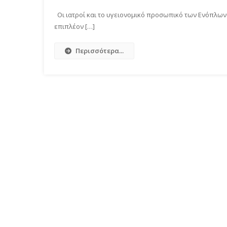
Οι ιατροί και το υγειονομικό προσωπικό των Ενόπλων
επιπλέον […]
Περισσότερα...